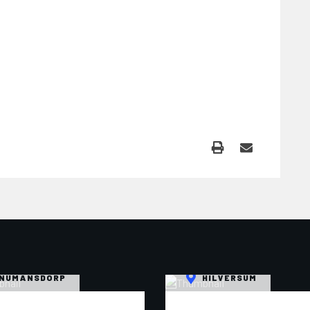
NUMANSDORP
HILVERSUM