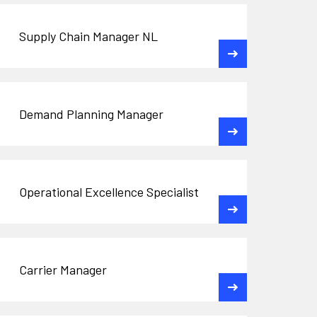
Supply Chain Manager NL
Demand Planning Manager
Operational Excellence Specialist
Carrier Manager