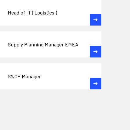
Head of IT ( Logistics )
Supply Planning Manager EMEA
S&OP Manager