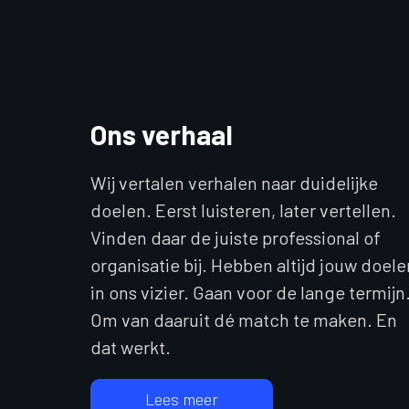
Ons verhaal
Wij vertalen verhalen naar duidelijke
doelen. Eerst luisteren, later vertellen.
Vinden daar de juiste professional of
organisatie bij. Hebben altijd jouw doele
in ons vizier. Gaan voor de lange termijn
Om van daaruit dé match te maken. En
dat werkt.
Lees meer