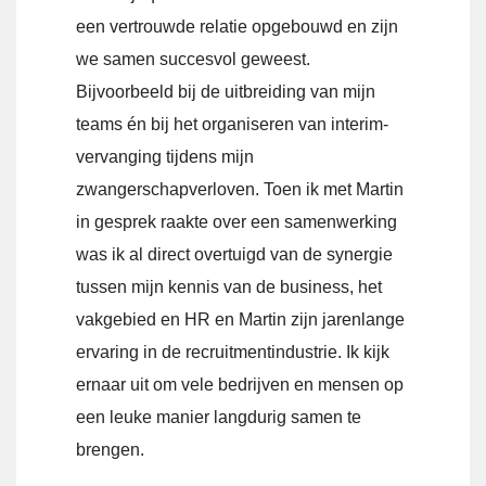
een vertrouwde relatie opgebouwd en zijn
we samen succesvol geweest.
Bijvoorbeeld bij de uitbreiding van mijn
teams én bij het organiseren van interim-
vervanging tijdens mijn
zwangerschapverloven. Toen ik met Martin
in gesprek raakte over een samenwerking
was ik al direct overtuigd van de synergie
tussen mijn kennis van de business, het
vakgebied en HR en Martin zijn jarenlange
ervaring in de recruitmentindustrie. Ik kijk
ernaar uit om vele bedrijven en mensen op
een leuke manier langdurig samen te
brengen.