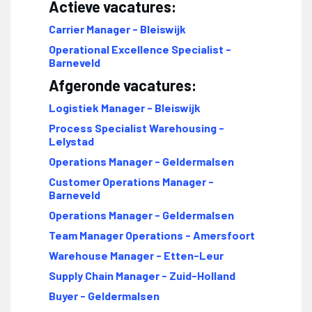
Actieve vacatures:
Carrier Manager - Bleiswijk
Operational Excellence Specialist -
Barneveld
Afgeronde vacatures:
Logistiek Manager - Bleiswijk
Process Specialist Warehousing -
Lelystad
Operations Manager - Geldermalsen
Customer Operations Manager -
Barneveld
Operations Manager - Geldermalsen
Team Manager Operations - Amersfoort
Warehouse Manager - Etten-Leur
Supply Chain Manager - Zuid-Holland
Buyer - Geldermalsen