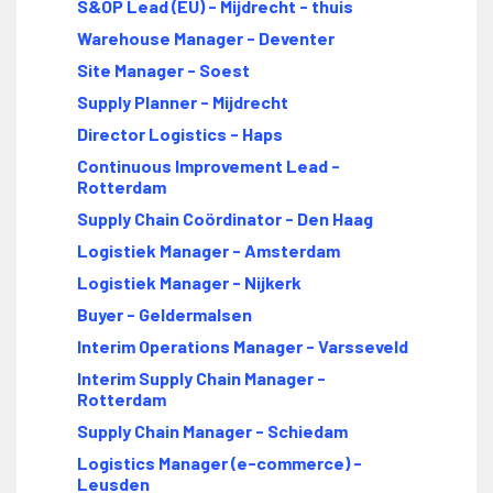
S&OP Lead (EU) - Mijdrecht - thuis
Warehouse Manager - Deventer
Site Manager - Soest
Supply Planner - Mijdrecht
Director Logistics - Haps
Continuous Improvement Lead -
Rotterdam
Supply Chain Coördinator - Den Haag
Logistiek Manager - Amsterdam
Logistiek Manager - Nijkerk
Buyer - Geldermalsen
Interim Operations Manager - Varsseveld
Interim Supply Chain Manager -
Rotterdam
Supply Chain Manager - Schiedam
Logistics Manager (e-commerce) -
Leusden