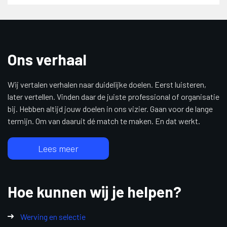
Ons verhaal
Wij vertalen verhalen naar duidelijke doelen. Eerst luisteren,
later vertellen. Vinden daar de juiste professional of organisatie
bij. Hebben altijd jouw doelen in ons vizier. Gaan voor de lange
termijn. Om van daaruit dé match te maken. En dat werkt.
Lees meer
Hoe kunnen wij je helpen?
Werving en selectie