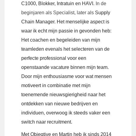
C1000, Blokker, Intratuin en HAVI.
In de
beginjaren als Specialist, later als
Supply
Chain Manager. Het menselijke aspect is
waar ik echt mijn passie in gevonden heb:
Het coachen en begeleiden van mijn
teamleden evenals het selecteren van de
perfecte professional voor een
openstaande vacature binnen mijn team.
Door mijn enthousiasme voor wat mensen
motiveert in combinatie met mijn
toenemende nieuwsgierigheid naar het
ontdekken van nieuwe bedrijven en
individuen, overwoog ik steeds vaker een
switch naar recruitment.
Met Objeqtive en Martin heb ik sinds 2014