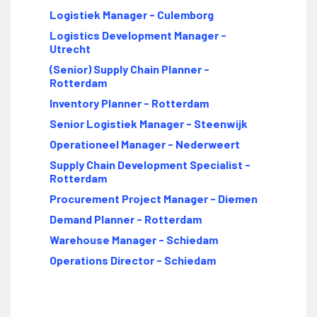
Logistiek Manager - Culemborg
Logistics Development Manager -
Utrecht
(Senior) Supply Chain Planner -
Rotterdam
Inventory Planner - Rotterdam
Senior Logistiek Manager - Steenwijk
Operationeel Manager - Nederweert
Supply Chain Development Specialist -
Rotterdam
Procurement Project Manager - Diemen
Demand Planner - Rotterdam
Warehouse Manager - Schiedam
Operations Director - Schiedam