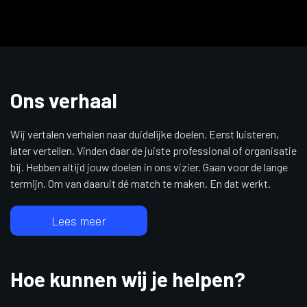
Ons verhaal
Wij vertalen verhalen naar duidelijke doelen. Eerst luisteren,
later vertellen. Vinden daar de juiste professional of organisatie
bij. Hebben altijd jouw doelen in ons vizier. Gaan voor de lange
termijn. Om van daaruit dé match te maken. En dat werkt.
Lees meer
Hoe kunnen wij je helpen?