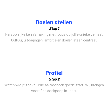
Doelen stellen
Stap 1
Persoonlijke kennismaking met focus op jullie unieke verhaal.
Cultuur, uitdagingen, ambitie en doelen staan centraal.
Profiel
Stap 2
Weten wie je zoekt. Cruciaal voor een goede start. Wij brengen
vooraf de doelgroep in kaart.