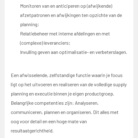
Monitoren van en anticiperen op (afwijkende)
afzetpatronen en afwijkingen ten opzichte van de
planning;
Relatiebeheer met interne afdelingen en met
(complexe) leveranciers;
Invulling geven aan optimalisatie- en verbeterslagen.
Een afwisselende, zelfstandige functie waarin je focus
ligt op het uitvoeren en realiseren van de volledige supply
planning en executie binnen je eigen productgroep.
Belangrijke competenties zijn: Analyseren,
communiceren, plannen en organiseren. Dit alles met
oog voor detail en een hoge mate van
resultaatgerichtheid.