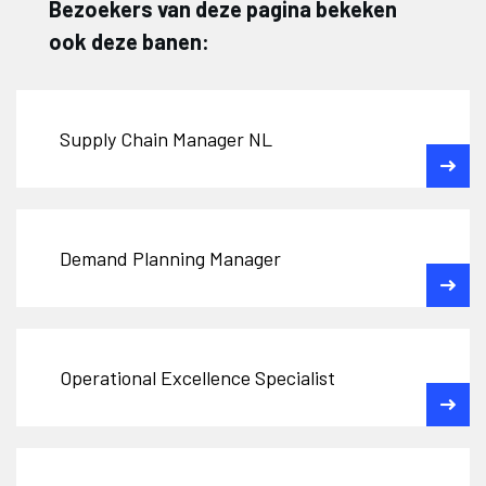
Bezoekers van deze pagina bekeken
ook deze banen:
Supply Chain Manager NL
Demand Planning Manager
Operational Excellence Specialist