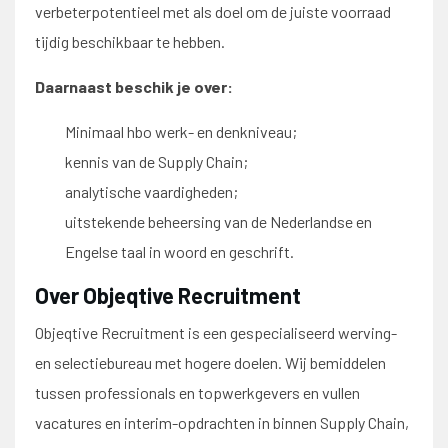
verbeterpotentieel met als doel om de juiste voorraad
tijdig beschikbaar te hebben.
Daarnaast beschik je over:
Minimaal hbo werk- en denkniveau;
kennis van de Supply Chain;
analytische vaardigheden;
uitstekende beheersing van de Nederlandse en
Engelse taal in woord en geschrift.
Over Objeqtive Recruitment
Objeqtive Recruitment is een gespecialiseerd werving-
en selectiebureau met hogere doelen. Wij bemiddelen
tussen professionals en topwerkgevers en vullen
vacatures en interim-opdrachten in binnen Supply Chain,