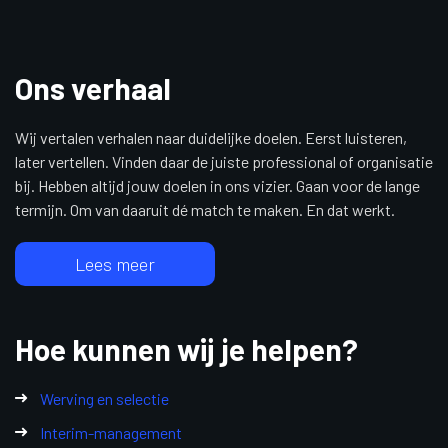
Ons verhaal
Wij vertalen verhalen naar duidelijke doelen. Eerst luisteren,
later vertellen. Vinden daar de juiste professional of organisatie
bij. Hebben altijd jouw doelen in ons vizier. Gaan voor de lange
termijn. Om van daaruit dé match te maken. En dat werkt.
Lees meer
Hoe kunnen wij je helpen?
Werving en selectie
Interim-management