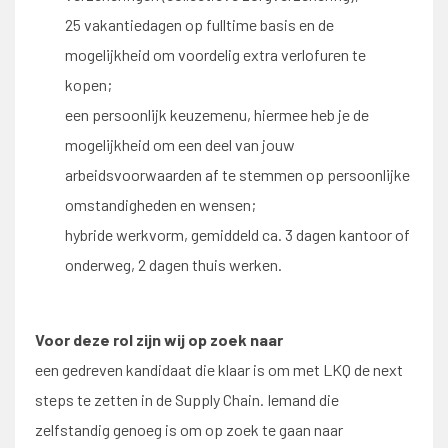
25 vakantiedagen op fulltime basis en de
mogelijkheid om voordelig extra verlofuren te
kopen;
een persoonlijk keuzemenu, hiermee heb je de
mogelijkheid om een deel van jouw
arbeidsvoorwaarden af te stemmen op persoonlijke
omstandigheden en wensen;
hybride werkvorm, gemiddeld ca. 3 dagen kantoor of
onderweg, 2 dagen thuis werken.
Voor deze rol zijn wij op zoek naar
een gedreven kandidaat die klaar is om met LKQ de next
steps te zetten in de Supply Chain. Iemand die
zelfstandig genoeg is om op zoek te gaan naar