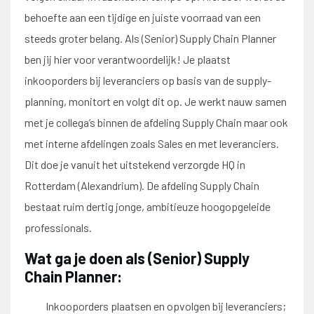
behoefte aan een tijdige en juiste voorraad van een
steeds groter belang. Als (Senior) Supply Chain Planner
ben jij hier voor verantwoordelijk! Je plaatst
inkooporders bij leveranciers op basis van de supply-
planning, monitort en volgt dit op. Je werkt nauw samen
met je collega’s binnen de afdeling Supply Chain maar ook
met interne afdelingen zoals Sales en met leveranciers.
Dit doe je vanuit het uitstekend verzorgde HQ in
Rotterdam (Alexandrium). De afdeling Supply Chain
bestaat ruim dertig jonge, ambitieuze hoogopgeleide
professionals.
Wat ga je doen als (Senior) Supply
Chain Planner:
Inkooporders plaatsen en opvolgen bij leveranciers;