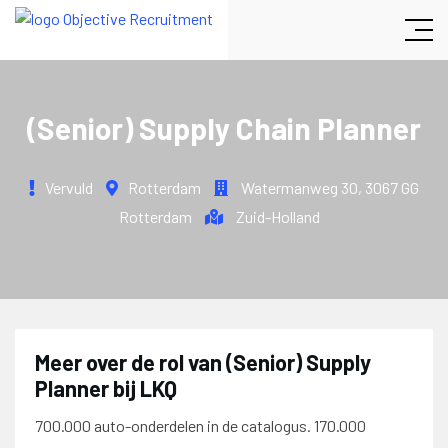
(Senior) Supply Chain Planner
Vervuld
Rotterdam
Watermanweg 30
,
3067 GG
Rotterdam
Zuid-Holland
Meer over de rol van (Senior) Supply
Planner bij LKQ
700.000 auto-onderdelen in de catalogus. 170.000