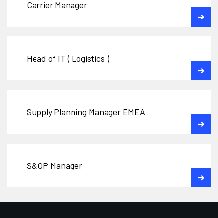
Carrier Manager
Head of IT ( Logistics )
Supply Planning Manager EMEA
S&OP Manager