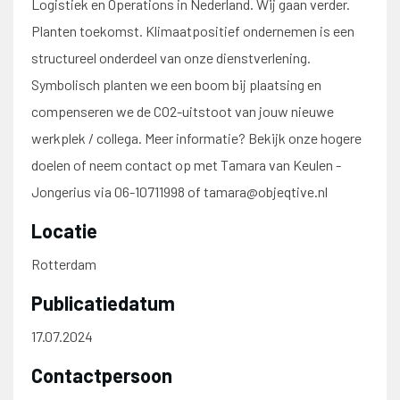
Logistiek en Operations in Nederland. Wij gaan verder.
Planten toekomst. Klimaatpositief ondernemen is een
structureel onderdeel van onze dienstverlening.
Symbolisch planten we een boom bij plaatsing en
compenseren we de CO2-uitstoot van jouw nieuwe
werkplek / collega. Meer informatie? Bekijk onze hogere
doelen of neem contact op met Tamara van Keulen -
Jongerius via 06-10711998 of tamara@objeqtive.nl
Locatie
Rotterdam
Publicatiedatum
17.07.2024
Contactpersoon