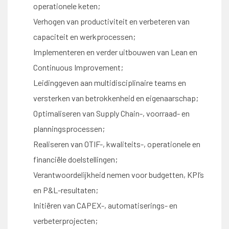
operationele keten;
Verhogen van productiviteit en verbeteren van
capaciteit en werkprocessen;
Implementeren en verder uitbouwen van Lean en
Continuous Improvement;
Leidinggeven aan multidisciplinaire teams en
versterken van betrokkenheid en eigenaarschap;
Optimaliseren van Supply Chain-, voorraad- en
planningsprocessen;
Realiseren van OTIF-, kwaliteits-, operationele en
financiële doelstellingen;
Verantwoordelijkheid nemen voor budgetten, KPI’s
en P&L-resultaten;
Initiëren van CAPEX-, automatiserings- en
verbeterprojecten;