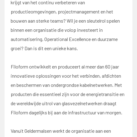
krijgt van het continu verbeteren van
productieomgevingen, projectmanagement en het
bouwen aan sterke teams? Wil je een sleutelrol spelen
binnen een organisatie die volop investeert in
automatisering, Operational Excellence en duurzame
groei? Dan is dit een unieke kans.
Filoform ontwikkelt en produceert al meer dan 60 jaar
innovatieve oplossingen voor het verbinden, afdichten
en beschermen van ondergrondse kabelnetwerken. Met
producten die essentieel zijn voor de energietransitie en
de wereldwijde uitrol van glasvezelnetwerken draagt
Filoform dagelijks bij aan de infrastructuur van morgen.
Vanuit Geldermalsen werkt de organisatie aan een