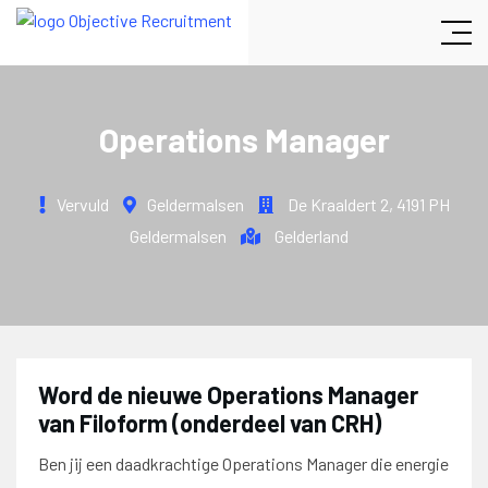
Operations Manager
Vervuld
Geldermalsen
De Kraaldert 2
,
4191 PH
Geldermalsen
Gelderland
Word de nieuwe Operations Manager
van Filoform (onderdeel van CRH)
Ben jij een daadkrachtige Operations Manager die energie