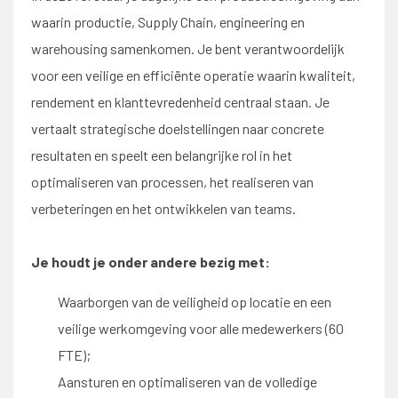
waarin productie, Supply Chain, engineering en
warehousing samenkomen. Je bent verantwoordelijk
voor een veilige en efficiënte operatie waarin kwaliteit,
rendement en klanttevredenheid centraal staan. Je
vertaalt strategische doelstellingen naar concrete
resultaten en speelt een belangrijke rol in het
optimaliseren van processen, het realiseren van
verbeteringen en het ontwikkelen van teams.
Je houdt je onder andere bezig met:
Waarborgen van de veiligheid op locatie en een
veilige werkomgeving voor alle medewerkers (60
FTE);
Aansturen en optimaliseren van de volledige