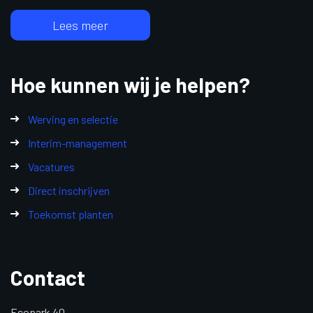
Lees meer
Hoe kunnen wij je helpen?
Werving en selectie
Interim-management
Vacatures
Direct inschrijven
Toekomst planten
Contact
Ecopark 40