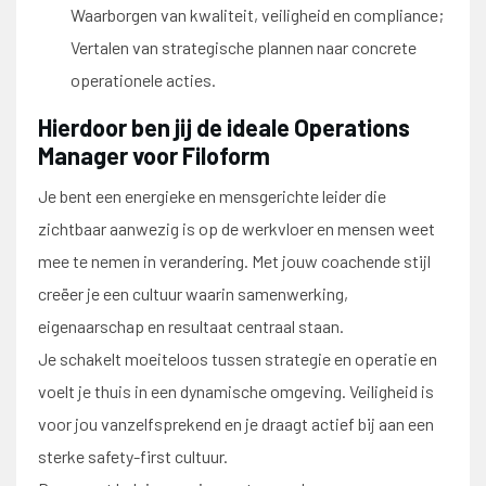
Waarborgen van kwaliteit, veiligheid en compliance;
Vertalen van strategische plannen naar concrete
operationele acties.
Hierdoor ben jij de ideale Operations
Manager voor Filoform
Je bent een energieke en mensgerichte leider die
zichtbaar aanwezig is op de werkvloer en mensen weet
mee te nemen in verandering. Met jouw coachende stijl
creëer je een cultuur waarin samenwerking,
eigenaarschap en resultaat centraal staan.
Je schakelt moeiteloos tussen strategie en operatie en
voelt je thuis in een dynamische omgeving. Veiligheid is
voor jou vanzelfsprekend en je draagt actief bij aan een
sterke safety-first cultuur.