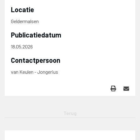
Locatie
Geldermalsen
Publicatiedatum
18.05.2026
Contactpersoon
van Keulen - Jongerius