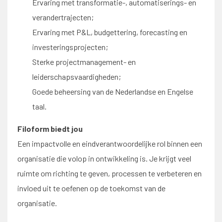
Ervaring met transformatie-, automatiserings- en
verandertrajecten;
Ervaring met P&L, budgettering, forecasting en
investeringsprojecten;
Sterke projectmanagement- en
leiderschapsvaardigheden;
Goede beheersing van de Nederlandse en Engelse
taal.
Filoform biedt jou
Een impactvolle en eindverantwoordelijke rol binnen een
organisatie die volop in ontwikkeling is. Je krijgt veel
ruimte om richting te geven, processen te verbeteren en
invloed uit te oefenen op de toekomst van de
organisatie.