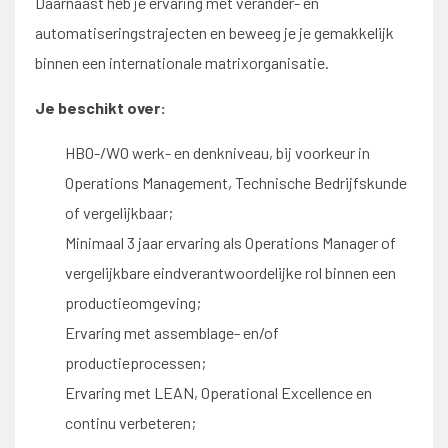
Daarnaast heb je ervaring met verander- en
automatiseringstrajecten en beweeg je je gemakkelijk
binnen een internationale matrixorganisatie.
Je beschikt over:
HBO-/WO werk- en denkniveau, bij voorkeur in
Operations Management, Technische Bedrijfskunde
of vergelijkbaar;
Minimaal 3 jaar ervaring als Operations Manager of
vergelijkbare eindverantwoordelijke rol binnen een
productieomgeving;
Ervaring met assemblage- en/of
productieprocessen;
Ervaring met LEAN, Operational Excellence en
continu verbeteren;