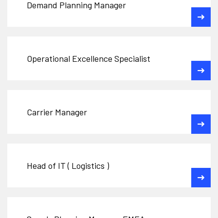
Demand Planning Manager
Operational Excellence Specialist
Carrier Manager
Head of IT ( Logistics )