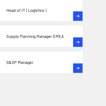
Head of IT ( Logistics )
Supply Planning Manager EMEA
S&OP Manager