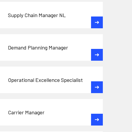
Supply Chain Manager NL
Demand Planning Manager
Operational Excellence Specialist
Carrier Manager