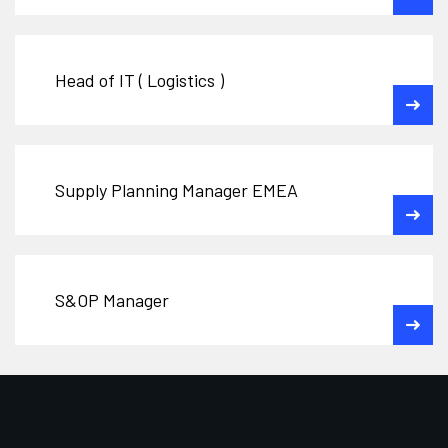
Head of IT ( Logistics )
Supply Planning Manager EMEA
S&OP Manager