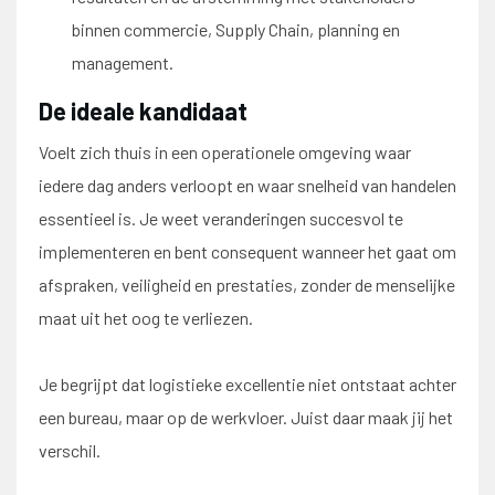
binnen commercie, Supply Chain, planning en
management.
De ideale kandidaat
Voelt zich thuis in een operationele omgeving waar
iedere dag anders verloopt en waar snelheid van handelen
essentieel is. Je weet veranderingen succesvol te
implementeren en bent consequent wanneer het gaat om
afspraken, veiligheid en prestaties, zonder de menselijke
maat uit het oog te verliezen.
Je begrijpt dat logistieke excellentie niet ontstaat achter
een bureau, maar op de werkvloer. Juist daar maak jij het
verschil.