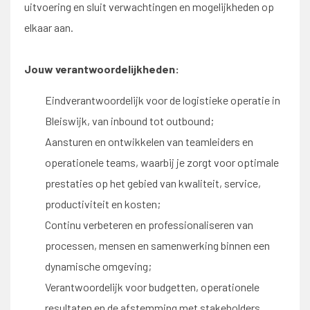
uitvoering en sluit verwachtingen en mogelijkheden op
elkaar aan.
Jouw verantwoordelijkheden:
Eindverantwoordelijk voor de logistieke operatie in
Bleiswijk, van inbound tot outbound;
Aansturen en ontwikkelen van teamleiders en
operationele teams, waarbij je zorgt voor optimale
prestaties op het gebied van kwaliteit, service,
productiviteit en kosten;
Continu verbeteren en professionaliseren van
processen, mensen en samenwerking binnen een
dynamische omgeving;
Verantwoordelijk voor budgetten, operationele
resultaten en de afstemming met stakeholders