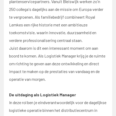
plantenservicepartners. Vanuit Bleiswijk werken zo'n
250 collega's dagelijks aan de missie om Europa verder
te vergroenen. Als familiebedrijf combineert Royal
Lemkes een rijke historie met een ambitieuze
toekomstvisie, waarin innovatie, duurzaamheid en
verdere professionalisering centraal staan.
Juist daarom is dit een interessant moment om aan
boord te komen. Als Logistiek Manager krijg je de ruimte
om richting te geven aan deze ontwikkeling en direct
impact te maken op de prestaties van vandaag en de
operatie van morgen.
De uitdaging als Logistiek Manager
In deze rol ben je eindverantwoordelijk voor de dagelijkse
logistieke operatie binnen het distributiecentrum in