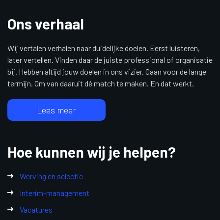
Ons verhaal
Wij vertalen verhalen naar duidelijke doelen. Eerst luisteren,
later vertellen. Vinden daar de juiste professional of organisatie
bij. Hebben altijd jouw doelen in ons vizier. Gaan voor de lange
termijn. Om van daaruit dé match te maken. En dat werkt.
Lees meer
Hoe kunnen wij je helpen?
Werving en selectie
Interim-management
Vacatures