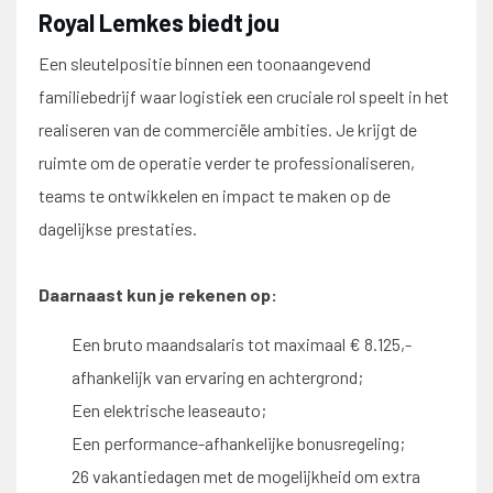
Royal Lemkes biedt jou
Een sleutelpositie binnen een toonaangevend
familiebedrijf waar logistiek een cruciale rol speelt in het
realiseren van de commerciële ambities. Je krijgt de
ruimte om de operatie verder te professionaliseren,
teams te ontwikkelen en impact te maken op de
dagelijkse prestaties.
Daarnaast kun je rekenen op:
Een bruto maandsalaris tot maximaal € 8.125,-
afhankelijk van ervaring en achtergrond;
Een elektrische leaseauto;
Een performance-afhankelijke bonusregeling;
26 vakantiedagen met de mogelijkheid om extra