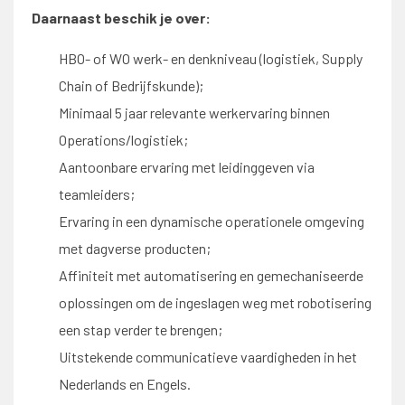
Daarnaast beschik je over:
HBO- of WO werk- en denkniveau (logistiek, Supply
Chain of Bedrijfskunde);
Minimaal 5 jaar relevante werkervaring binnen
Operations/logistiek;
Aantoonbare ervaring met leidinggeven via
teamleiders;
Ervaring in een dynamische operationele omgeving
met dagverse producten;
Affiniteit met automatisering en gemechaniseerde
oplossingen om de ingeslagen weg met robotisering
een stap verder te brengen;
Uitstekende communicatieve vaardigheden in het
Nederlands en Engels.