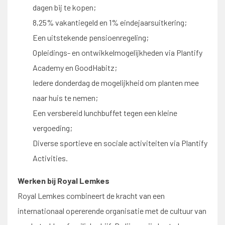
dagen bij te kopen;
8,25% vakantiegeld en 1% eindejaarsuitkering;
Een uitstekende pensioenregeling;
Opleidings- en ontwikkelmogelijkheden via Plantify
Academy en GoodHabitz;
Iedere donderdag de mogelijkheid om planten mee
naar huis te nemen;
Een versbereid lunchbuffet tegen een kleine
vergoeding;
Diverse sportieve en sociale activiteiten via Plantify
Activities.
Werken bij Royal Lemkes
Royal Lemkes combineert de kracht van een
internationaal opererende organisatie met de cultuur van