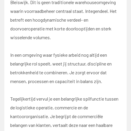
Bleiswijk. Dit is geen traditionele warehouseomgeving
waarin voorraadbeheer centraal staat. Integendeel. Het
betreft een hoogdynamische verdeel- en
doorvoeroperatie met korte doorlooptijden en sterk
wisselende volumes.
In een omgeving waar fysieke arbeid nog altijd een
belangrijke rol speelt, weet jij structuur, discipline en
betrokkenheid te combineren. Je zorgt ervoor dat
mensen, processen en capaciteit in balans zijn.
Tegelijkertijd vervul je een belangrijke spilfunctie tussen
de logistieke operatie, commercie en de
kantoororganisatie. Je begrijpt de commerciële
belangen van klanten, vertaalt deze naar een haalbare