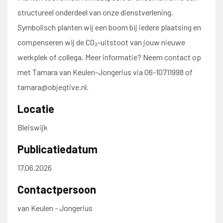
structureel onderdeel van onze dienstverlening.
Symbolisch planten wij een boom bij iedere plaatsing en
compenseren wij de CO₂-uitstoot van jouw nieuwe
werkplek of collega. Meer informatie? Neem contact op
met Tamara van Keulen-Jongerius via 06-10711998 of
tamara@objeqtive.nl.
Locatie
Bleiswijk
Publicatiedatum
17.06.2026
Contactpersoon
van Keulen - Jongerius