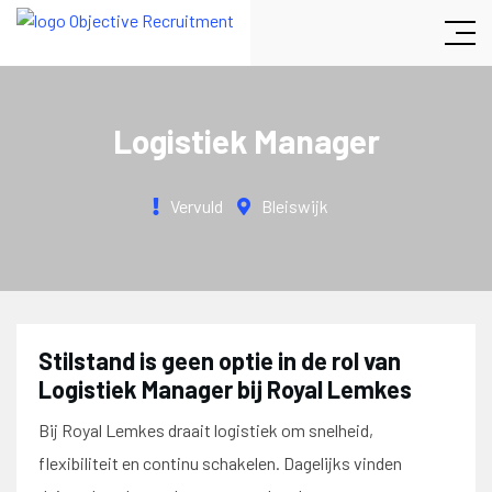
Logistiek Manager
Vervuld
Bleiswijk
Stilstand is geen optie in de rol van
Logistiek Manager bij Royal Lemkes
Bij Royal Lemkes draait logistiek om snelheid,
flexibiliteit en continu schakelen. Dagelijks vinden