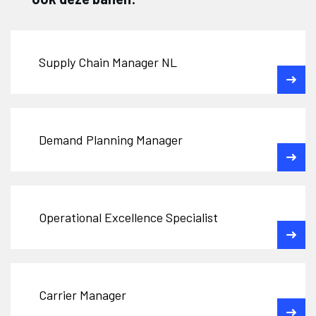
Supply Chain Manager NL
Demand Planning Manager
Operational Excellence Specialist
Carrier Manager