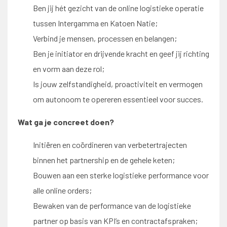
Ben jij hét gezicht van de online logistieke operatie
tussen Intergamma en Katoen Natie;
Verbind je mensen, processen en belangen;
Ben je initiator en drijvende kracht en geef jij richting
en vorm aan deze rol;
Is jouw zelfstandigheid, proactiviteit en vermogen
om autonoom te opereren essentieel voor succes.
Wat ga je concreet doen?
Initiëren en coördineren van verbetertrajecten
binnen het partnership en de gehele keten;
Bouwen aan een sterke logistieke performance voor
alle online orders;
Bewaken van de performance van de logistieke
partner op basis van KPI’s en contractafspraken;