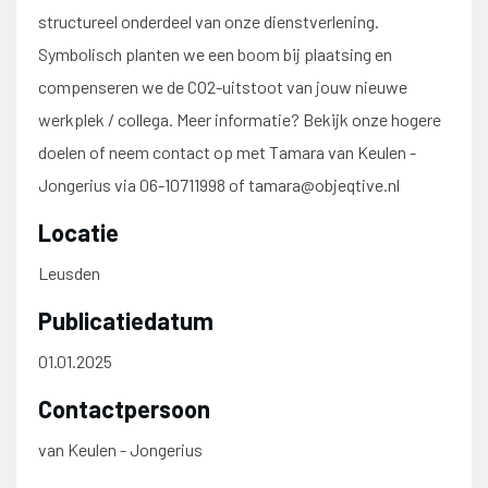
structureel onderdeel van onze dienstverlening.
Symbolisch planten we een boom bij plaatsing en
compenseren we de CO2-uitstoot van jouw nieuwe
werkplek / collega. Meer informatie? Bekijk onze hogere
doelen of neem contact op met Tamara van Keulen -
Jongerius via 06-10711998 of tamara@objeqtive.nl
Locatie
Leusden
Publicatiedatum
01.01.2025
Contactpersoon
van Keulen - Jongerius