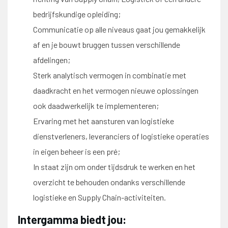
bedrijfskundige opleiding;
Communicatie op alle niveaus gaat jou gemakkelijk
af en je bouwt bruggen tussen verschillende
afdelingen;
Sterk analytisch vermogen in combinatie met
daadkracht en het vermogen nieuwe oplossingen
ook daadwerkelijk te implementeren;
Ervaring met het aansturen van logistieke
dienstverleners, leveranciers of logistieke operaties
in eigen beheer is een pré;
In staat zijn om onder tijdsdruk te werken en het
overzicht te behouden ondanks verschillende
logistieke en Supply Chain-activiteiten.
Intergamma biedt jou: