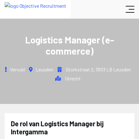
Logistics Manager (e-
commerce)
Vervuld
Leusden
Storkstraat 2
,
3833 LB Leusden
Utrecht
De rol van Logistics Manager bij
Intergamma