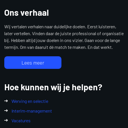
Ons verhaal
Wij vertalen verhalen naar duidelijke doelen. Eerst luisteren,
later vertellen. Vinden daar de juiste professional of organisatie
bij. Hebben altijd jouw doelen in ons vizier. Gaan voor de lange
termijn. Om van daaruit dé match te maken. En dat werkt.
Lees meer
Hoe kunnen wij je helpen?
Werving en selectie
Interim-management
Vacatures