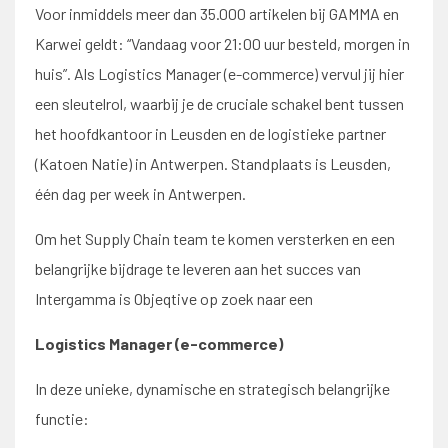
Voor inmiddels meer dan 35.000 artikelen bij GAMMA en
Karwei geldt: “Vandaag voor 21:00 uur besteld, morgen in
huis”. Als Logistics Manager (e-commerce) vervul jij hier
een sleutelrol, waarbij je de cruciale schakel bent tussen
het hoofdkantoor in Leusden en de logistieke partner
(Katoen Natie) in Antwerpen. Standplaats is Leusden,
één dag per week in Antwerpen.
Om het Supply Chain team te komen versterken en een
belangrijke bijdrage te leveren aan het succes van
Intergamma is Objeqtive op zoek naar een
Logistics Manager (e-commerce)
In deze unieke, dynamische en strategisch belangrijke
functie: