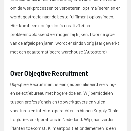
om de werkprocessen te verbeteren, optimaliseren en er
wordt gestreefd naar de beste fulfilment oplossingen.
Hier komt een nodige dosis creativiteit en
probleemoplossend vermogen bij kijken. Door de groei
van de afgelopen jaren, wordt er sinds vorig jaar gewerkt
met een geautomatiseerd warehouse (Autostore).
Over Objeqtive Recruitment
Objeqtive Recruitment is een gespecialiseerd werving-
en selectiebureau met hogere doelen. Wij bemiddelen
tussen professionals en topwerkgevers en vullen
vacatures en interim-opdrachten in binnen Supply Chain,
Logistiek en Operations in Nederland. Wij gaan verder.
Planten toekomst. Klimaatpositief ondernemen is een