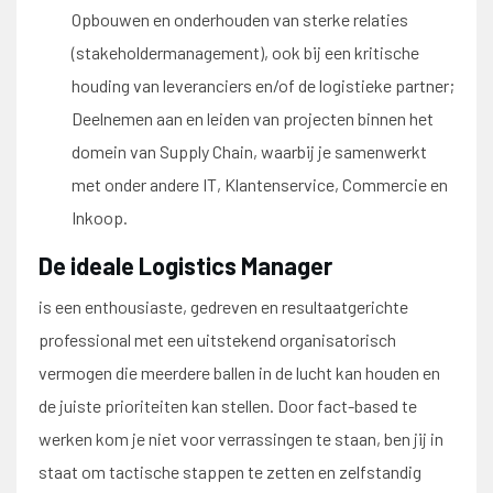
Opbouwen en onderhouden van sterke relaties
(stakeholdermanagement), ook bij een kritische
houding van leveranciers en/of de logistieke partner;
Deelnemen aan en leiden van projecten binnen het
domein van Supply Chain, waarbij je samenwerkt
met onder andere IT, Klantenservice, Commercie en
Inkoop.
De ideale Logistics Manager
is een enthousiaste, gedreven en resultaatgerichte
professional met een uitstekend organisatorisch
vermogen die meerdere ballen in de lucht kan houden en
de juiste prioriteiten kan stellen. Door fact-based te
werken kom je niet voor verrassingen te staan, ben jij in
staat om tactische stappen te zetten en zelfstandig