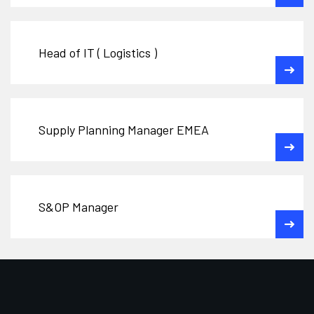
Head of IT ( Logistics )
Supply Planning Manager EMEA
S&OP Manager