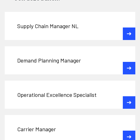
Supply Chain Manager NL
Demand Planning Manager
Operational Excellence Specialist
Carrier Manager