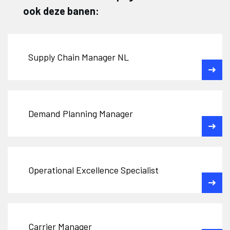
ook deze banen:
Supply Chain Manager NL
Demand Planning Manager
Operational Excellence Specialist
Carrier Manager