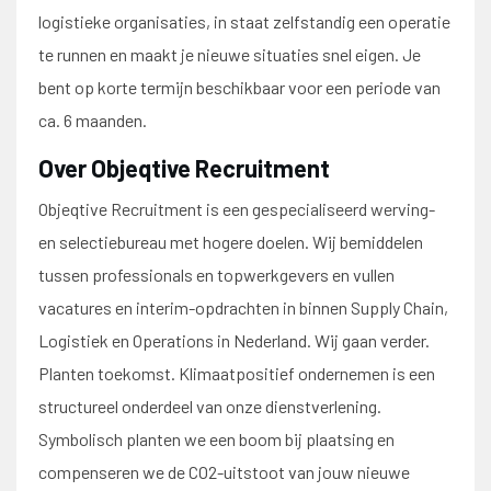
logistieke organisaties, in staat zelfstandig een operatie
te runnen en maakt je nieuwe situaties snel eigen. Je
bent op korte termijn beschikbaar voor een periode van
ca. 6 maanden.
Over Objeqtive Recruitment
Objeqtive Recruitment is een gespecialiseerd werving-
en selectiebureau met hogere doelen. Wij bemiddelen
tussen professionals en topwerkgevers en vullen
vacatures en interim-opdrachten in binnen Supply Chain,
Logistiek en Operations in Nederland. Wij gaan verder.
Planten toekomst. Klimaatpositief ondernemen is een
structureel onderdeel van onze dienstverlening.
Symbolisch planten we een boom bij plaatsing en
compenseren we de CO2-uitstoot van jouw nieuwe