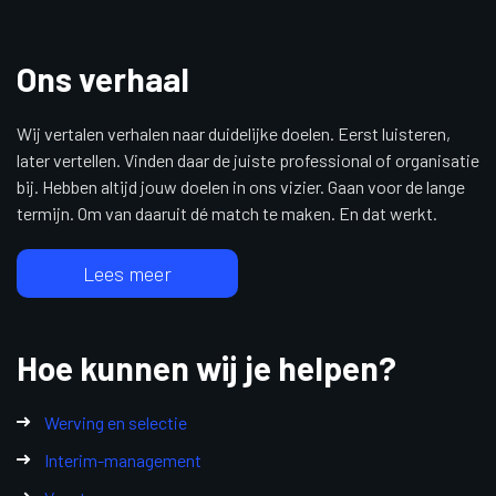
Ons verhaal
Wij vertalen verhalen naar duidelijke doelen. Eerst luisteren,
later vertellen. Vinden daar de juiste professional of organisatie
bij. Hebben altijd jouw doelen in ons vizier. Gaan voor de lange
termijn. Om van daaruit dé match te maken. En dat werkt.
Lees meer
Hoe kunnen wij je helpen?
Werving en selectie
Interim-management