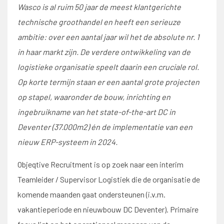
Wasco is al ruim 50 jaar de meest klantgerichte
technische groothandel en heeft een serieuze
ambitie: over een aantal jaar wil het de absolute nr. 1
in haar markt zijn. De verdere ontwikkeling van de
logistieke organisatie speelt daarin een cruciale rol.
Op korte termijn staan er een aantal grote projecten
op stapel, waaronder de bouw, inrichting en
ingebruikname van het state-of-the-art DC in
Deventer (37.000m2) én de implementatie van een
nieuw ERP-systeem in 2024.
Objeqtive Recruitment is op zoek naar een interim
Teamleider / Supervisor Logistiek die de organisatie de
komende maanden gaat ondersteunen (i.v.m.
vakantieperiode en nieuwbouw DC Deventer). Primaire