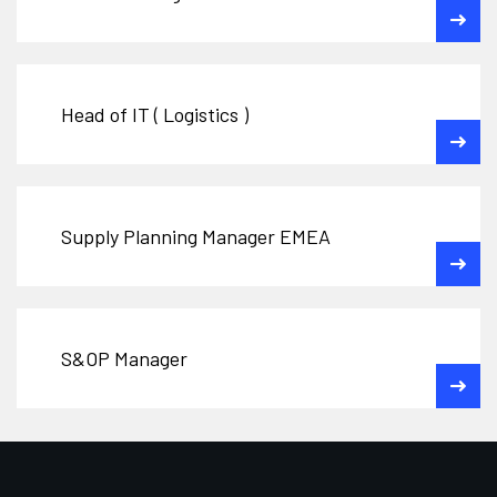
Head of IT ( Logistics )
Supply Planning Manager EMEA
S&OP Manager