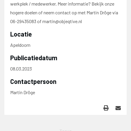
werkplek / medewerker. Meer informatie? Bekijk onze
hogere doelen of neem contact op met Martin Dröge via
06-29435083 of martin@objeqtive.nl
Locatie
Apeldoorn
Publicatiedatum
08.03.2023
Contactpersoon
Martin Dröge