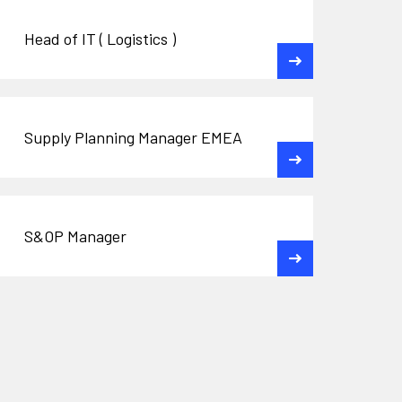
Head of IT ( Logistics )
Supply Planning Manager EMEA
S&OP Manager