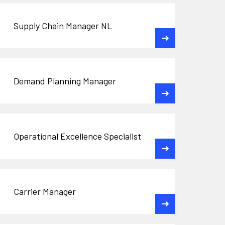
Supply Chain Manager NL
Demand Planning Manager
Operational Excellence Specialist
Carrier Manager