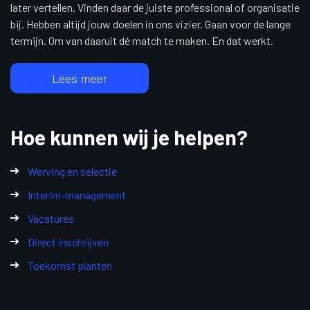
later vertellen. Vinden daar de juiste professional of organisatie
bij. Hebben altijd jouw doelen in ons vizier. Gaan voor de lange
termijn. Om van daaruit dé match te maken. En dat werkt.
Lees meer
Hoe kunnen wij je helpen?
Werving en selectie
Interim-management
Vacatures
Direct inschrijven
Toekomst planten