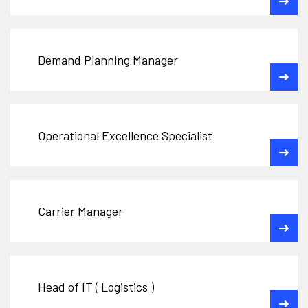
Demand Planning Manager
Operational Excellence Specialist
Carrier Manager
Head of IT ( Logistics )