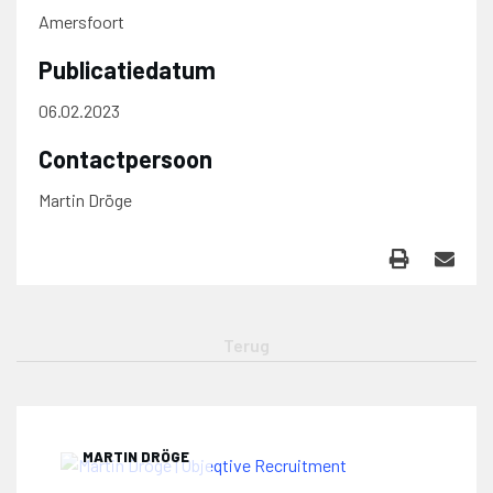
Amersfoort
Publicatiedatum
06.02.2023
Contactpersoon
Martin Dröge
MARTIN DRÖGE