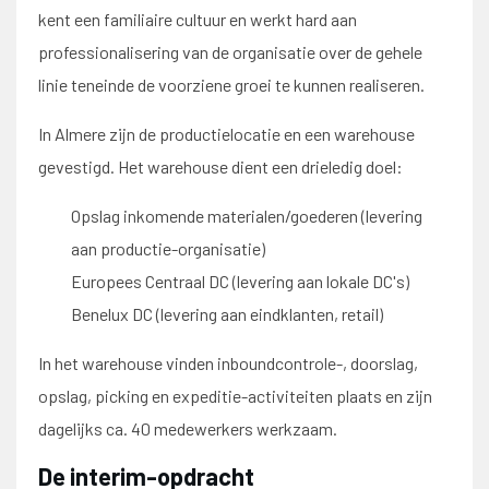
kent een familiaire cultuur en werkt hard aan
professionalisering van de organisatie over de gehele
linie teneinde de voorziene groei te kunnen realiseren.
In Almere zijn de productielocatie en een warehouse
gevestigd. Het warehouse dient een drieledig doel:
Opslag inkomende materialen/goederen (levering
aan productie-organisatie)
Europees Centraal DC (levering aan lokale DC's)
Benelux DC (levering aan eindklanten, retail)
In het warehouse vinden inboundcontrole-, doorslag,
opslag, picking en expeditie-activiteiten plaats en zijn
dagelijks ca. 40 medewerkers werkzaam.
De interim-opdracht