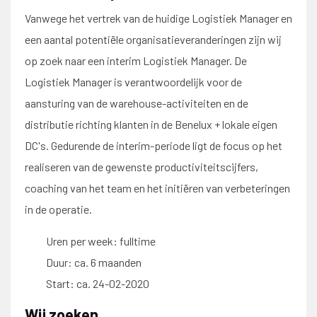
Vanwege het vertrek van de huidige Logistiek Manager en
een aantal potentiële organisatieveranderingen zijn wij
op zoek naar een interim Logistiek Manager. De
Logistiek Manager is verantwoordelijk voor de
aansturing van de warehouse-activiteiten en de
distributie richting klanten in de Benelux + lokale eigen
DC's. Gedurende de interim-periode ligt de focus op het
realiseren van de gewenste productiviteitscijfers,
coaching van het team en het initiëren van verbeteringen
in de operatie.
Uren per week: fulltime
Duur: ca. 6 maanden
Start: ca. 24-02-2020
Wij zoeken