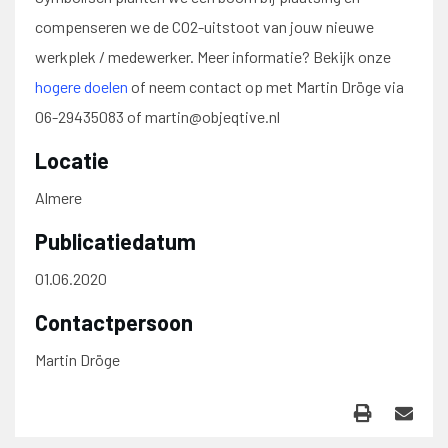
compenseren we de CO2-uitstoot van jouw nieuwe
werkplek / medewerker. Meer informatie? Bekijk onze
hogere doelen
of neem contact op met Martin Dröge via
06-29435083 of martin@objeqtive.nl
Locatie
Almere
Publicatiedatum
01.06.2020
Contactpersoon
Martin Dröge