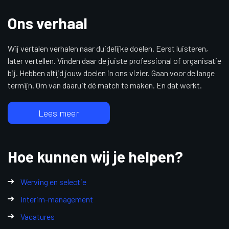
Ons verhaal
Wij vertalen verhalen naar duidelijke doelen. Eerst luisteren,
later vertellen. Vinden daar de juiste professional of organisatie
bij. Hebben altijd jouw doelen in ons vizier. Gaan voor de lange
termijn. Om van daaruit dé match te maken. En dat werkt.
Lees meer
Hoe kunnen wij je helpen?
Werving en selectie
Interim-management
Vacatures