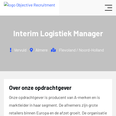
Interim Logistiek Manager
Vervuld
Almere
Flevoland
Noord-Holland
Over onze opdrachtgever
Onze opdrachtgever is producent van A-merken en is
marktleider in haar segment. De afnemers zijn grote
retailers binnen Europa en de afzet groeit. De organisatie