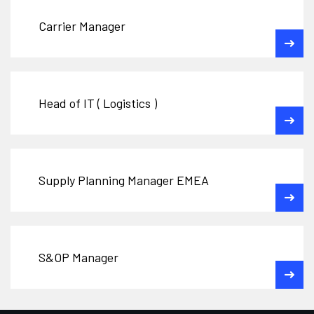
Carrier Manager
Head of IT ( Logistics )
Supply Planning Manager EMEA
S&OP Manager