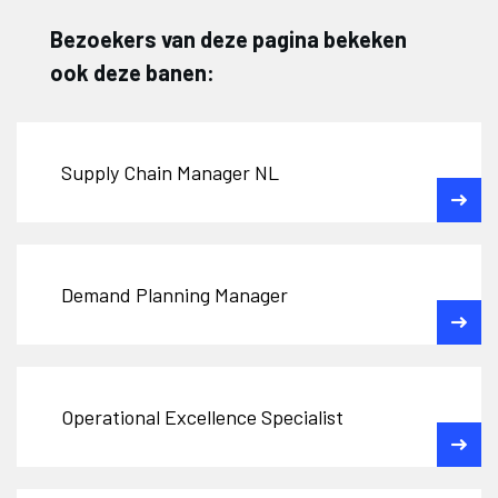
Bezoekers van deze pagina bekeken
ook deze banen:
Supply Chain Manager NL
Demand Planning Manager
Operational Excellence Specialist