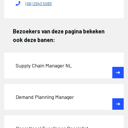
(06) 2943 5083
Bezoekers van deze pagina bekeken
ook deze banen:
Supply Chain Manager NL
Demand Planning Manager