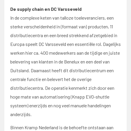
De supply chain en DC Varsseveld
In de complexe keten van talloze toeleveranciers, een
sterke verscheidenheid in (formaat van) producten, 11
distributiecentra en een breed strekkend afzetgebied in
Europa speelt DC Varsseveld een essentiële rol. Dagelijks
werken hier ca. 400 medewerkers aan de tijdige en juiste
belevering van klanten in de Benelux en een deel van
Duitsland. Daarnaast heeft dit distributiecentrum een
centrale functie en belevert het de overige
distributiecentra. De operatie kenmerkt zich door een
hoge mate van automatisering (Knapp EVO-shuttle
systeem) enerzijds en nog veel manuele handelingen
anderzijds.
Binnen Kramp Nederland is de behoefte ontstaan aan