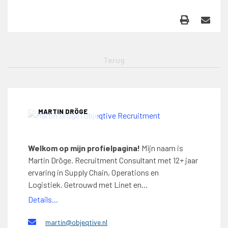
MARTIN DRÖGE
Welkom op mijn profielpagina!
Mijn naam is
Martin Dröge. Recruitment Consultant met 12+ jaar
ervaring in Supply Chain, Operations en
Logistiek. Getrouwd met Linet en...
Details...
martin@objeqtive.nl