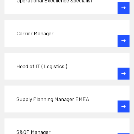
Operational Excellence Specialist
Carrier Manager
Head of IT ( Logistics )
Supply Planning Manager EMEA
S&OP Manager