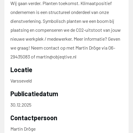
Wij gaan verder. Planten toekomst. Klimaatpositief
ondernemen is een structureel onderdeel van onze
dienstverlening. Symbolisch planten we een boom bij
plaatsing en compenseren we de CO2-uitstoot van jouw
nieuwe werkplek / medewerker. Meer informatie? Geven
we graag! Neem contact op met Martin Dröge via 06-
29435083 of martin@objeqtive.nl
Locatie
Varsseveld
Publicatiedatum
30.12.2025
Contactpersoon
Martin Dröge