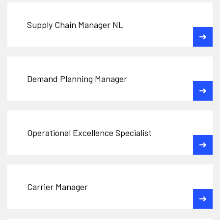
Supply Chain Manager NL
Demand Planning Manager
Operational Excellence Specialist
Carrier Manager