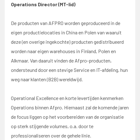
Operations Director (MT-lid)
De producten van AFPRO worden geproduceerd in de
eigen productielocaties in China en Polen van waaruit
deze (en overige ingekochte) producten gedistribueerd
worden naar eigen warehouses in Finland, Polen en
Alkmaar. Van daaruit vinden de Afpro-producten,
ondersteund door een stevige Service en IT-afdeling, hun
weg naar klanten (B2B) wereldwijd.
Operational Excellence en korte levertijden kenmerken
Operations binnen Afpro. Hiernaast zal de komende jaren
de focus liggen op het voorbereiden van de organisatie
op sterk stijgende volumes, o.a. door te
professionaliseren over de gehele linie.