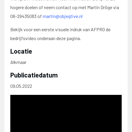
hogere doelen of neem contact op met Martin Dröge via
06-29435083 of
martin@objeqtive.nl
Bekijk voor een eerste visuele indruk van AFPRO de
bedrijfsvideo onderaan deze pagina.
Locatie
Alkmaar
Publicatiedatum
09.05.2022