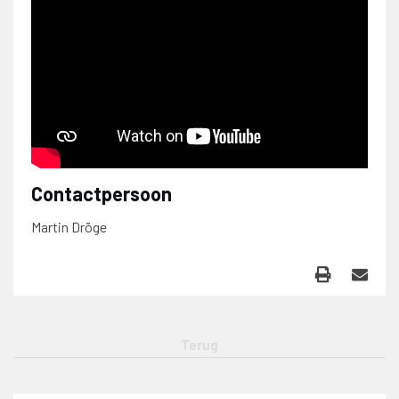
Contactpersoon
Martin Dröge