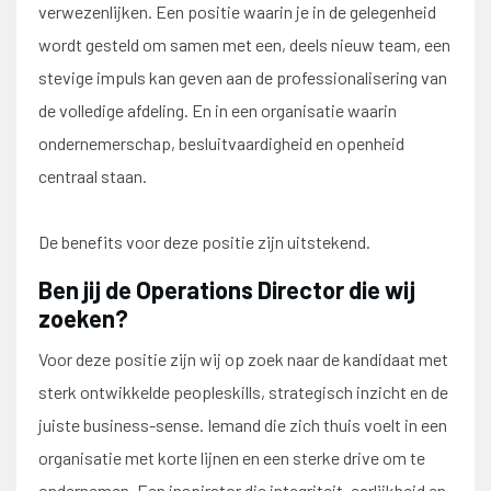
verwezenlijken. Een positie waarin je in de gelegenheid
wordt gesteld om samen met een, deels nieuw team, een
stevige impuls kan geven aan de professionalisering van
de volledige afdeling. En in een organisatie waarin
ondernemerschap, besluitvaardigheid en openheid
centraal staan.
De benefits voor deze positie zijn uitstekend.
Ben jij de Operations Director die wij
zoeken?
Voor deze positie zijn wij op zoek naar de kandidaat met
sterk ontwikkelde peopleskills, strategisch inzicht en de
juiste business-sense. Iemand die zich thuis voelt in een
organisatie met korte lijnen en een sterke drive om te
ondernemen. Een inspirator die integriteit, eerlijkheid en