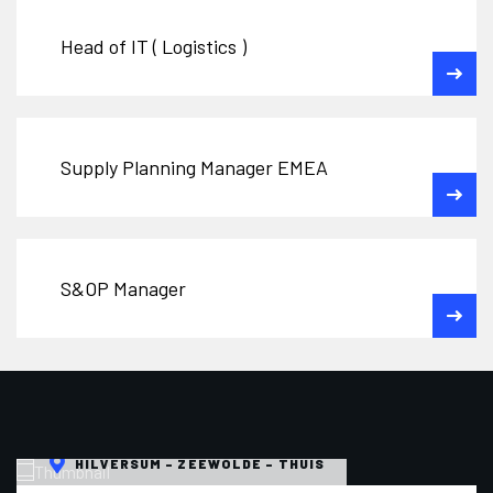
Head of IT ( Logistics )
Supply Planning Manager EMEA
S&OP Manager
HILVERSUM - ZEEWOLDE - THUIS