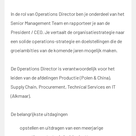
In de rol van Operations Director ben je onderdeel van het
Senior Management Team en rapporteer je aan de
President / CEO. Je vertaalt de organisatiestrategie naar
een solide operations-strategie en doelstellingen die de
groeiambities van de komende jaren mogelijk maken.
De Operations Director is verantwoordelijk voor het
leiden van de afdelingen Productie (Polen & China),
Supply Chain, Procurement, Technical Services en IT
(Alkmaar).
De belangrijkste uitdagingen
opstellen en uitdragen van een meerjarige