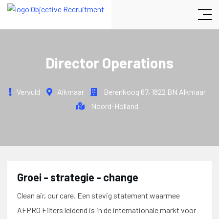
Director Operations
Vervuld
Alkmaar
Berenkoog 67
,
1822 BN Alkmaar
Noord-Holland
Groei - strategie - change
Clean air, our care. Een stevig statement waarmee
AFPRO Filters leidend is in de internationale markt voor