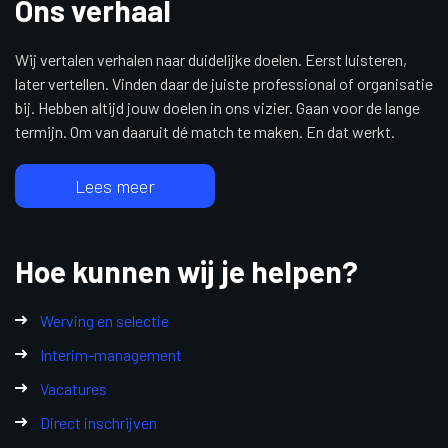
Ons verhaal
Wij vertalen verhalen naar duidelijke doelen. Eerst luisteren,
later vertellen. Vinden daar de juiste professional of organisatie
bij. Hebben altijd jouw doelen in ons vizier. Gaan voor de lange
termijn. Om van daaruit dé match te maken. En dat werkt.
Lees meer
Hoe kunnen wij je helpen?
Werving en selectie
Interim-management
Vacatures
Direct inschrijven