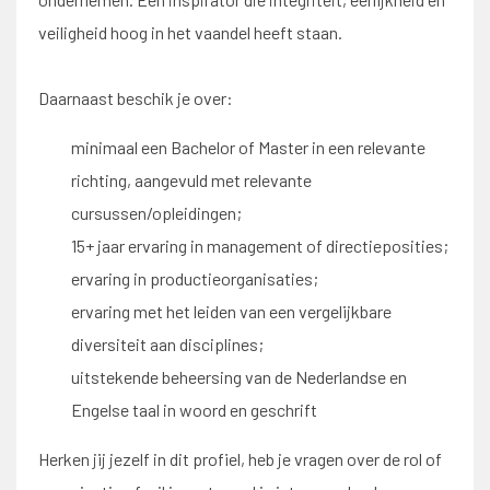
veiligheid hoog in het vaandel heeft staan.
Daarnaast beschik je over:
minimaal een Bachelor of Master in een relevante
richting, aangevuld met relevante
cursussen/opleidingen;
15+ jaar ervaring in management of directieposities;
ervaring in productieorganisaties;
ervaring met het leiden van een vergelijkbare
diversiteit aan disciplines;
uitstekende beheersing van de Nederlandse en
Engelse taal in woord en geschrift
Herken jij jezelf in dit profiel, heb je vragen over de rol of