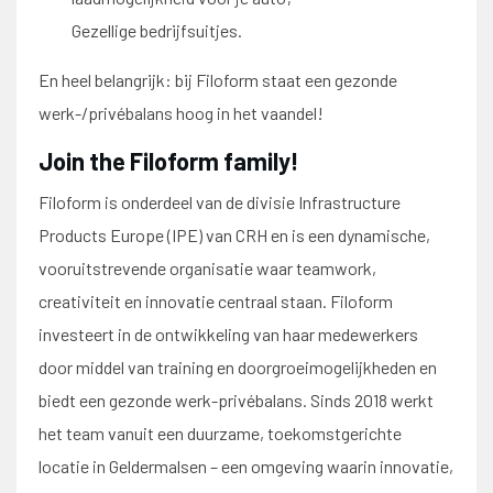
Gezellige bedrijfsuitjes.
En heel belangrijk: bij Filoform staat een gezonde
werk-/privébalans hoog in het vaandel!
Join the Filoform family!
Filoform is onderdeel van de divisie Infrastructure
Products Europe (IPE) van CRH en is een dynamische,
vooruitstrevende organisatie waar teamwork,
creativiteit en innovatie centraal staan. Filoform
investeert in de ontwikkeling van haar medewerkers
door middel van training en doorgroeimogelijkheden en
biedt een gezonde werk-privébalans. Sinds 2018 werkt
het team vanuit een duurzame, toekomstgerichte
locatie in Geldermalsen – een omgeving waarin innovatie,