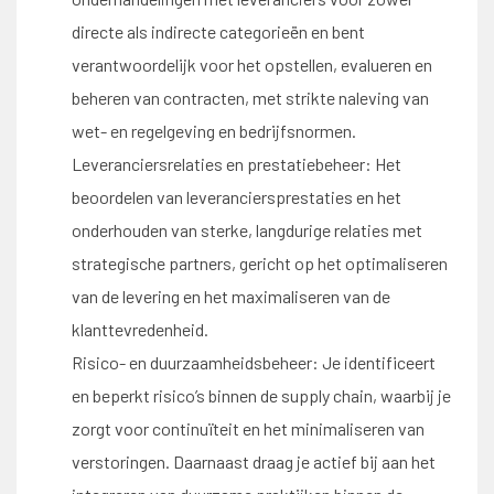
directe als indirecte categorieën en bent
verantwoordelijk voor het opstellen, evalueren en
beheren van contracten, met strikte naleving van
wet- en regelgeving en bedrijfsnormen.
Leveranciersrelaties en prestatiebeheer: Het
beoordelen van leveranciersprestaties en het
onderhouden van sterke, langdurige relaties met
strategische partners, gericht op het optimaliseren
van de levering en het maximaliseren van de
klanttevredenheid.
Risico- en duurzaamheidsbeheer: Je identificeert
en beperkt risico’s binnen de supply chain, waarbij je
zorgt voor continuïteit en het minimaliseren van
verstoringen. Daarnaast draag je actief bij aan het