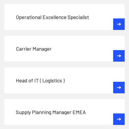
Operational Excellence Specialist
Carrier Manager
Head of IT ( Logistics )
Supply Planning Manager EMEA