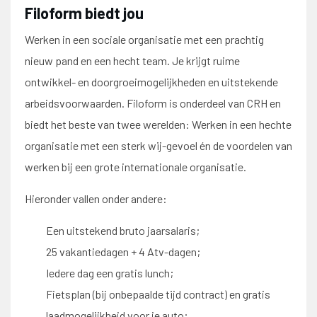
Filoform biedt jou
Werken in een sociale organisatie met een prachtig
nieuw pand en een hecht team. Je krijgt ruime
ontwikkel- en doorgroeimogelijkheden en uitstekende
arbeidsvoorwaarden. Filoform is onderdeel van CRH en
biedt het beste van twee werelden: Werken in een hechte
organisatie met een sterk wij-gevoel én de voordelen van
werken bij een grote internationale organisatie.
Hieronder vallen onder andere:
Een uitstekend bruto jaarsalaris;
25 vakantiedagen + 4 Atv-dagen;
Iedere dag een gratis lunch;
Fietsplan (bij onbepaalde tijd contract) en gratis
laadmogelijkheid voor je auto;