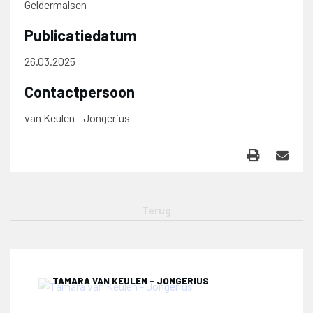
Geldermalsen
Publicatiedatum
26.03.2025
Contactpersoon
van Keulen - Jongerius
TAMARA VAN KEULEN - JONGERIUS