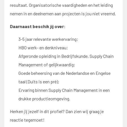
resultaat. Organisatorische vaardigheden en het leiding
nemen in en deelnemen aan projecten is jou niet vreemd.
Daarnaast beschik jij over:
3-5 jaar relevante werkervaring;
HBO werk- en denkniveau;
Afgeronde opleiding in Bedrijfskunde, Supply Chain
Management of gelijkwaardig;
Goede beheersing van de Nederlandse en Engelse
taal (Duits is een pré);
Ervaring binnen Supply Chain Management in een
drukke productieomgeving.
Herken jij jezelf in dit profiel? Dan zien wij graag je
reactie tegemoet!